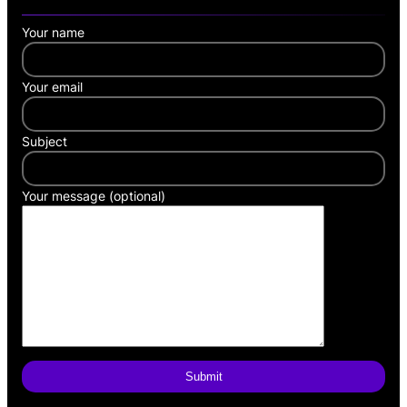
Your name
Your email
Subject
Your message (optional)