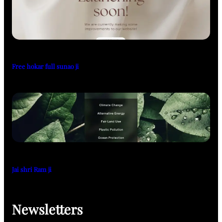
Free hokar full sunao ji
Jai shri Ram ji
Newsletters