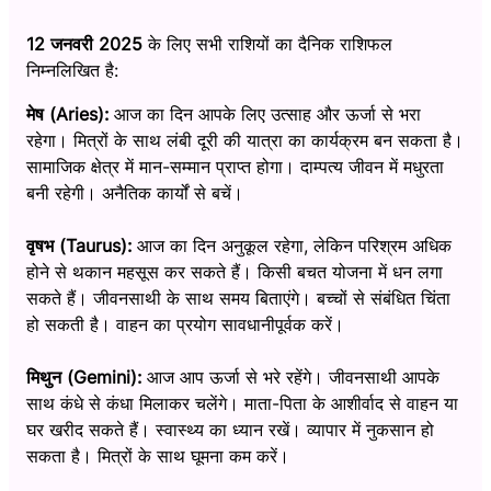
12 जनवरी 2025
के लिए सभी राशियों का दैनिक राशिफल
निम्नलिखित है:
मेष (Aries):
आज का दिन आपके लिए उत्साह और ऊर्जा से भरा
रहेगा। मित्रों के साथ लंबी दूरी की यात्रा का कार्यक्रम बन सकता है।
सामाजिक क्षेत्र में मान-सम्मान प्राप्त होगा। दाम्पत्य जीवन में मधुरता
बनी रहेगी। अनैतिक कार्यों से बचें।
वृषभ (Taurus):
आज का दिन अनुकूल रहेगा, लेकिन परिश्रम अधिक
होने से थकान महसूस कर सकते हैं। किसी बचत योजना में धन लगा
सकते हैं। जीवनसाथी के साथ समय बिताएंगे। बच्चों से संबंधित चिंता
हो सकती है। वाहन का प्रयोग सावधानीपूर्वक करें।
मिथुन (Gemini):
आज आप ऊर्जा से भरे रहेंगे। जीवनसाथी आपके
साथ कंधे से कंधा मिलाकर चलेंगे। माता-पिता के आशीर्वाद से वाहन या
घर खरीद सकते हैं। स्वास्थ्य का ध्यान रखें। व्यापार में नुकसान हो
सकता है। मित्रों के साथ घूमना कम करें।