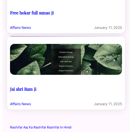
Free hokar full sunao ji
Affairs News
January 11, 2025
Jai shri Ram ji
Affairs News
January 11, 2025
Rashifal Aaj Ka Rashifal Rashifal In Hindi