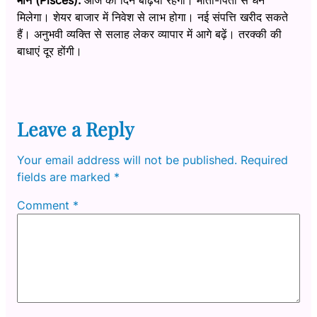
मिलेगा। शेयर बाजार में निवेश से लाभ होगा। नई संपत्ति खरीद सकते
हैं। अनुभवी व्यक्ति से सलाह लेकर व्यापार में आगे बढ़ें। तरक्की की
बाधाएं दूर होंगी।
Leave a Reply
Your email address will not be published.
Required
fields are marked
*
Comment
*