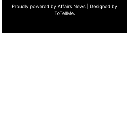
Proudly powered by Affairs News | Designed by
ToTellMe.