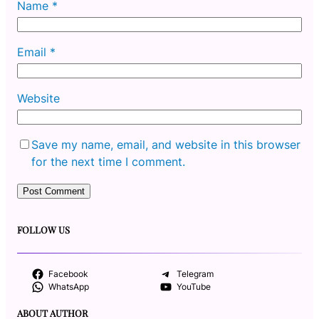
Name
*
Email
*
Website
Save my name, email, and website in this browser
for the next time I comment.
FOLLOW US
Facebook
Telegram
WhatsApp
YouTube
ABOUT AUTHOR